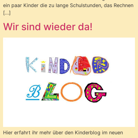
ein paar Kinder die zu lange Schulstunden, das Rechnen
[…]
Wir sind wieder da!
Hier erfahrt ihr mehr über den Kinderblog im neuen