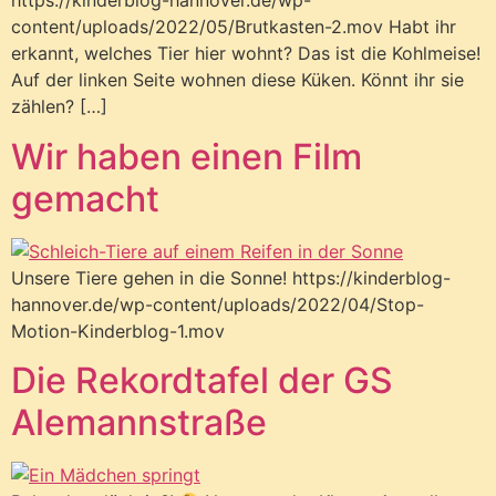
https://kinderblog-hannover.de/wp-
content/uploads/2022/05/Brutkasten-2.mov Habt ihr
erkannt, welches Tier hier wohnt? Das ist die Kohlmeise!
Auf der linken Seite wohnen diese Küken. Könnt ihr sie
zählen? […]
Wir haben einen Film
gemacht
Unsere Tiere gehen in die Sonne! https://kinderblog-
hannover.de/wp-content/uploads/2022/04/Stop-
Motion-Kinderblog-1.mov
Die Rekordtafel der GS
Alemannstraße