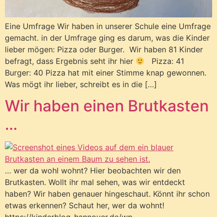
Eine Umfrage Wir haben in unserer Schule eine Umfrage
gemacht. in der Umfrage ging es darum, was die Kinder
lieber mögen: Pizza oder Burger. Wir haben 81 Kinder
befragt, dass Ergebnis seht ihr hier
Pizza: 41
Burger: 40 Pizza hat mit einer Stimme knap gewonnen.
Was mögt ihr lieber, schreibt es in die […]
Wir haben einen Brutkasten
…
… wer da wohl wohnt? Hier beobachten wir den
Brutkasten. Wollt ihr mal sehen, was wir entdeckt
haben? Wir haben genauer hingeschaut. Könnt ihr schon
etwas erkennen? Schaut her, wer da wohnt!