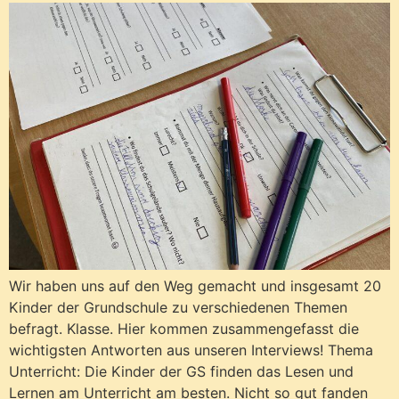
Wir haben uns auf den Weg gemacht und insgesamt 20
Kinder der Grundschule zu verschiedenen Themen
befragt. Klasse. Hier kommen zusammengefasst die
wichtigsten Antworten aus unseren Interviews! Thema
Unterricht: Die Kinder der GS finden das Lesen und
Lernen am Unterricht am besten. Nicht so gut fanden