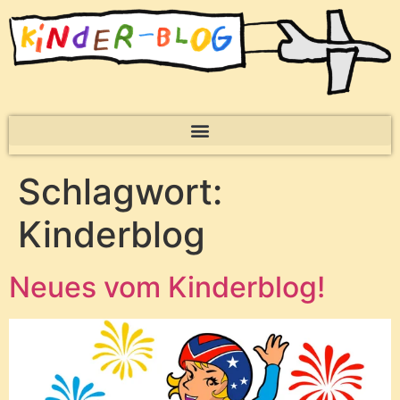
Schlagwort:
Kinderblog
Neues vom Kinderblog!