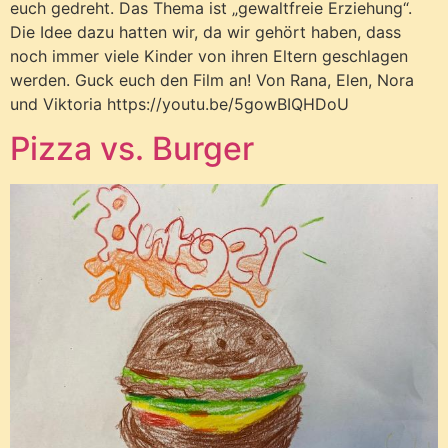
euch gedreht. Das Thema ist „gewaltfreie Erziehung“.
Die Idee dazu hatten wir, da wir gehört haben, dass
noch immer viele Kinder von ihren Eltern geschlagen
werden. Guck euch den Film an! Von Rana, Elen, Nora
und Viktoria https://youtu.be/5gowBIQHDoU
Pizza vs. Burger