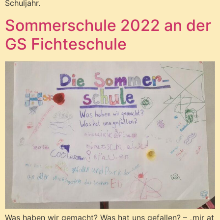
Schuljahr.
Sommerschule 2022 an der
GS Fichteschule
Was haben wir gemacht? Was hat uns gefallen? – „mir at