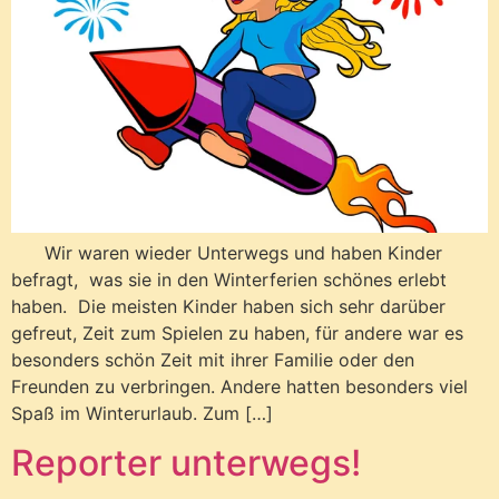
Wir waren wieder Unterwegs und haben Kinder
befragt, was sie in den Winterferien schönes erlebt
haben. Die meisten Kinder haben sich sehr darüber
gefreut, Zeit zum Spielen zu haben, für andere war es
besonders schön Zeit mit ihrer Familie oder den
Freunden zu verbringen. Andere hatten besonders viel
Spaß im Winterurlaub. Zum […]
Reporter unterwegs!