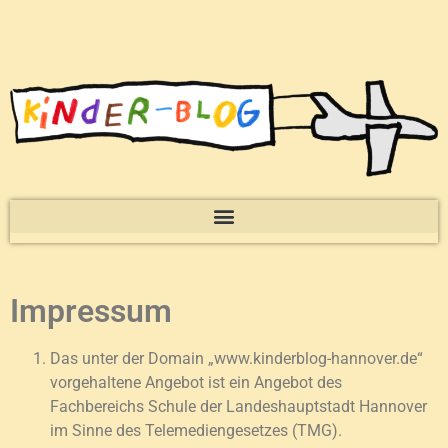
Impressum
Das unter der Domain „www.kinderblog-hannover.de“
vorgehaltene Angebot ist ein Angebot des
Fachbereichs Schule der Landeshauptstadt Hannover
im Sinne des Telemediengesetzes (TMG).