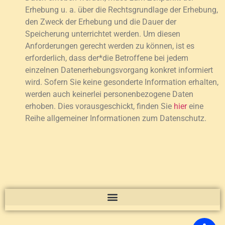
Erhebung u. a. über die Rechtsgrundlage der Erhebung,
den Zweck der Erhebung und die Dauer der
Speicherung unterrichtet werden. Um diesen
Anforderungen gerecht werden zu können, ist es
erforderlich, dass der*die Betroffene bei jedem
einzelnen Datenerhebungsvorgang konkret informiert
wird. Sofern Sie keine gesonderte Information erhalten,
werden auch keinerlei personenbezogene Daten
erhoben. Dies vorausgeschickt, finden Sie
hier
eine
Reihe allgemeiner Informationen zum Datenschutz.