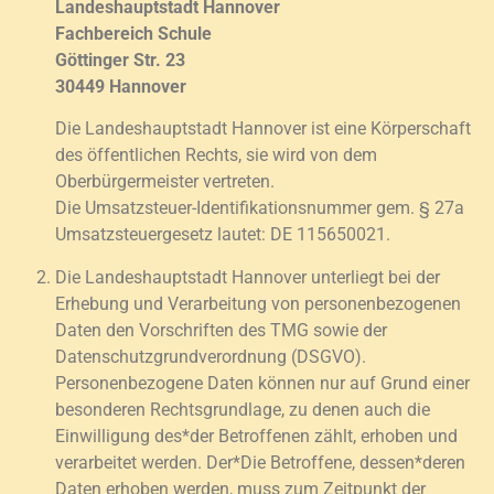
Landeshauptstadt Hannover
Fachbereich Schule
Göttinger Str. 23
30449 Hannover
Die Landeshauptstadt Hannover ist eine Körperschaft
des öffentlichen Rechts, sie wird von dem
Oberbürgermeister vertreten.
Die Umsatzsteuer-Identifikationsnummer gem. § 27a
Umsatzsteuergesetz lautet: DE 115650021.
Die Landeshauptstadt Hannover unterliegt bei der
Erhebung und Verarbeitung von personenbezogenen
Daten den Vorschriften des TMG sowie der
Datenschutzgrundverordnung (DSGVO).
Personenbezogene Daten können nur auf Grund einer
besonderen Rechtsgrundlage, zu denen auch die
Einwilligung des*der Betroffenen zählt, erhoben und
verarbeitet werden. Der*Die Betroffene, dessen*deren
Daten erhoben werden, muss zum Zeitpunkt der