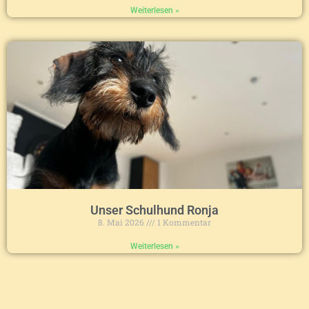
Weiterlesen »
Unser Schulhund Ronja
8. Mai 2026
1 Kommentar
Weiterlesen »