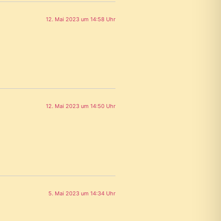
12. Mai 2023 um 14:58 Uhr
12. Mai 2023 um 14:50 Uhr
5. Mai 2023 um 14:34 Uhr