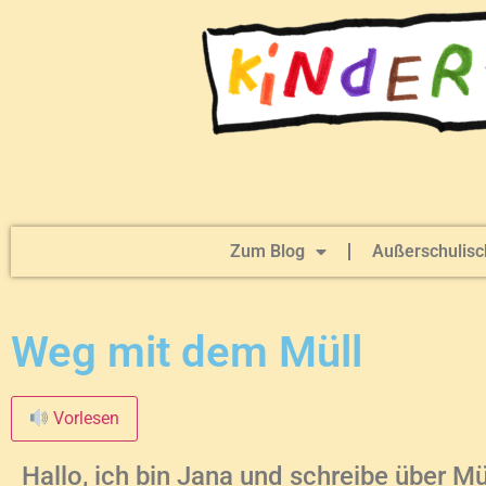
Zum Blog
Außerschulisc
Weg mit dem Müll
Vorlesen
Hallo, ich bin Jana und schreibe über Mü