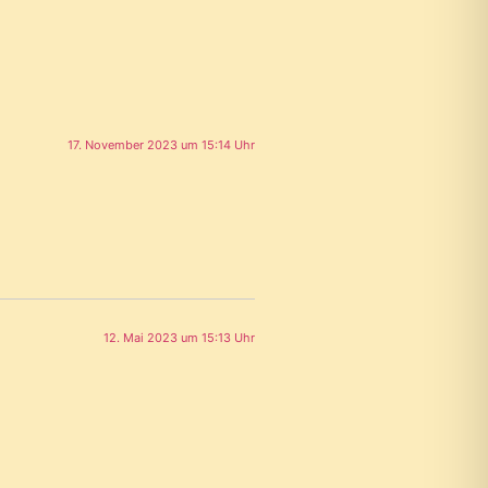
17. November 2023 um 15:14 Uhr
12. Mai 2023 um 15:13 Uhr