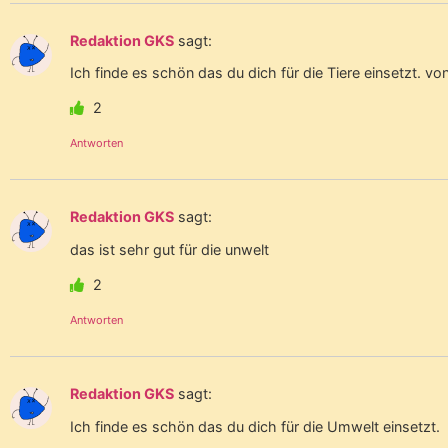
Redaktion GKS
sagt:
Ich finde es schön das du dich für die Tiere einsetzt. vo
2
Antworten
Redaktion GKS
sagt:
das ist sehr gut für die unwelt
2
Antworten
Redaktion GKS
sagt:
Ich finde es schön das du dich für die Umwelt einsetzt.