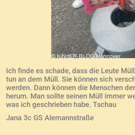
Ich finde es schade, dass die Leute Mül
tun an dem Müll. Sie können sich versc
werden. Dann können die Menschen den 
herum. Man sollte seinen Müll immer we
was ich geschrieben habe. Tschau
Jana 3c GS Alemannstraße