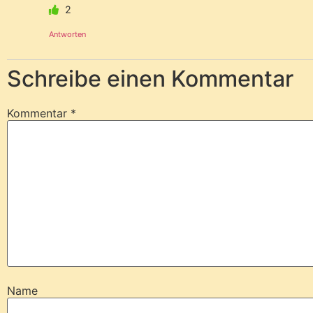
2
Antworten
Schreibe einen Kommentar
Kommentar
*
Name