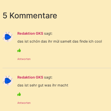
5 Kommentare
Redaktion GKS
sagt:
das ist schön das ihr mül samelt das finde ich cool
Antworten
Redaktion GKS
sagt:
das ist sehr gut was ihr macht
Antworten