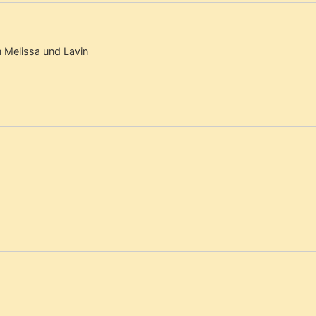
n Melissa und Lavin