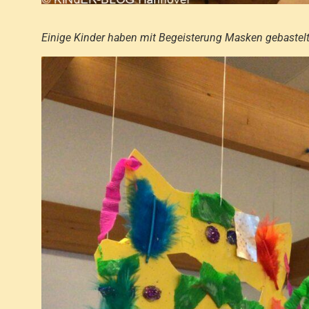
Einige Kinder haben mit Begeisterung Masken gebastelt