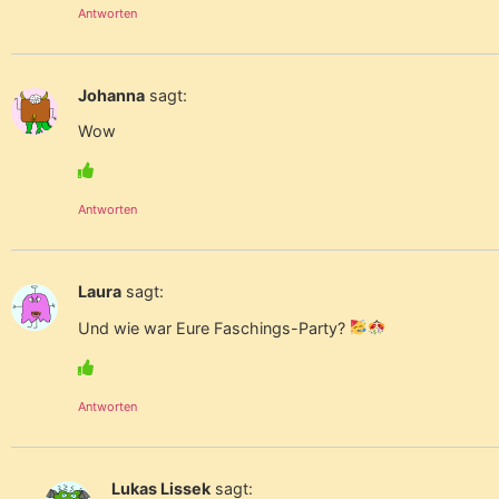
Antworten
Johanna
sagt:
Wow
Antworten
Laura
sagt:
Und wie war Eure Faschings-Party?
Antworten
Lukas Lissek
sagt: