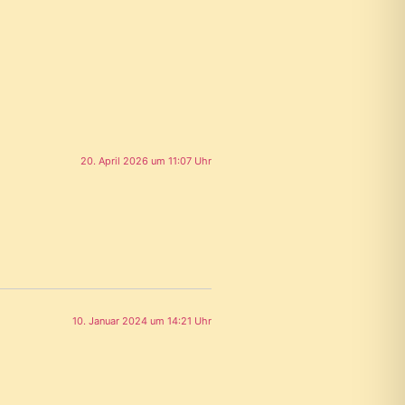
20. April 2026 um 11:07 Uhr
10. Januar 2024 um 14:21 Uhr