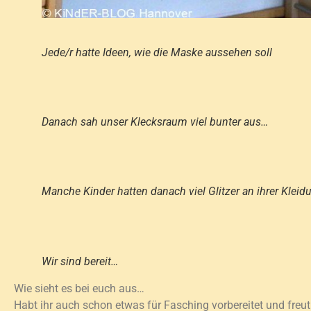
Jede/r hatte Ideen, wie die Maske aussehen soll
Danach sah unser Klecksraum viel bunter aus…
Manche Kinder hatten danach viel Glitzer an ihrer Kleid
Wir sind bereit…
Wie sieht es bei euch aus…
Habt ihr auch schon etwas für Fasching vorbereitet und freu