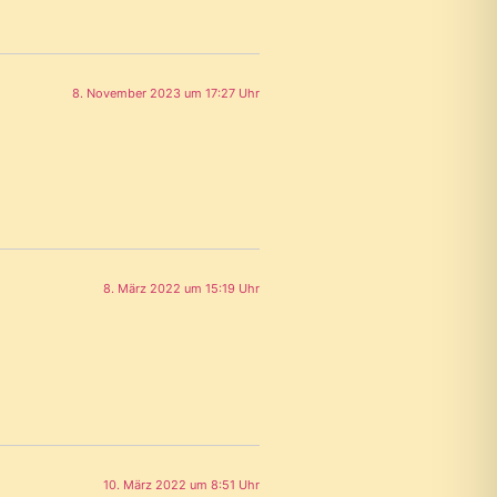
8. November 2023 um 17:27 Uhr
8. März 2022 um 15:19 Uhr
10. März 2022 um 8:51 Uhr