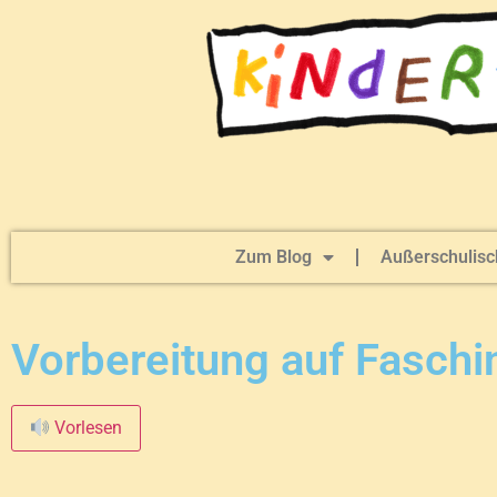
Zum Blog
Außerschulisc
Vorbereitung auf Faschi
Vorlesen