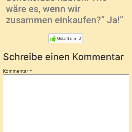
wäre es, wenn wir
zusammen einkaufen?“ Ja!“
Gefällt mir
3
Schreibe einen Kommentar
Kommentar
*