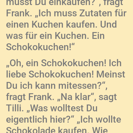
musst Du einkaufen?“, fragt
Frank. „Ich muss Zutaten für
einen Kuchen kaufen. Und
was für ein Kuchen. Ein
Schokokuchen!“
„Oh, ein Schokokuchen! Ich
liebe Schokokuchen! Meinst
Du ich kann mitessen?“,
fragt Frank. „Na klar“, sagt
Tilli. „Was wolltest Du
eigentlich hier?“ „Ich wollte
Schokolade kaufen. Wie