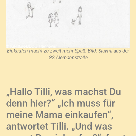
Einkaufen macht zu zweit mehr Spaß. Bild: Slavna aus der
GS Alemannstraße
„Hallo Tilli, was machst Du
denn hier?“ „Ich muss für
meine Mama einkaufen“,
antwortet Tilli. „Und was