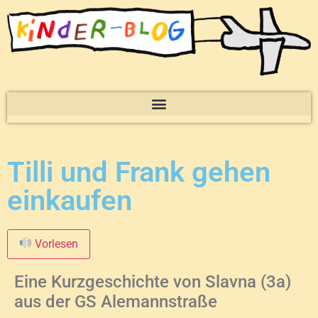
Tilli und Frank gehen
einkaufen
Vorlesen
Eine Kurzgeschichte von Slavna (3a)
aus der GS Alemannstraße