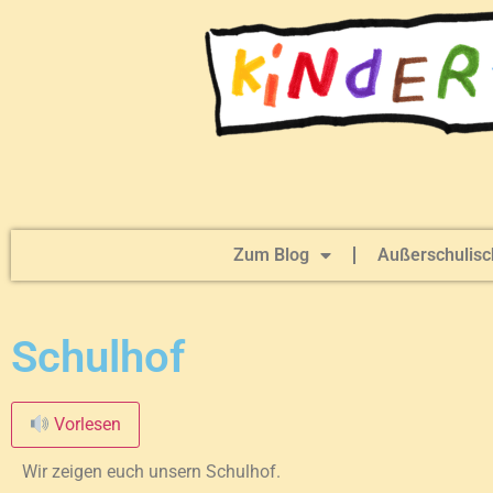
Zum Blog
Außerschulisc
Schulhof
Vorlesen
Wir zeigen euch unsern Schulhof.