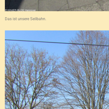
Das ist unsere Seilbahn.