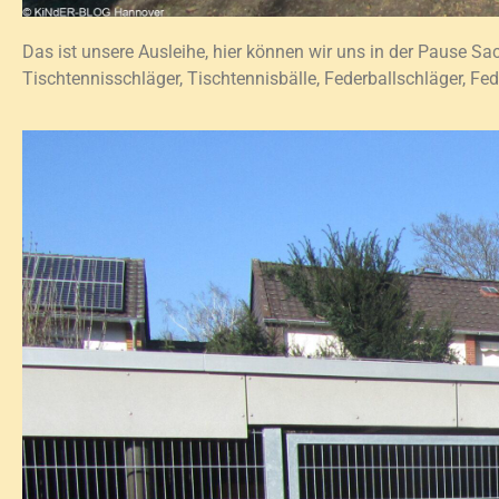
Das ist unsere Ausleihe, hier können wir uns in der Pause Sac
Tischtennisschläger, Tischtennisbälle, Federballschläger, Fe