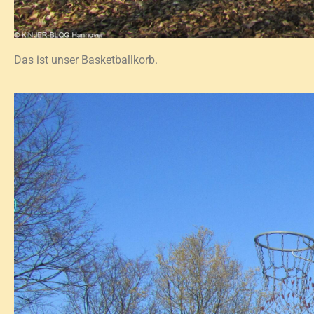
Das ist unser Basketballkorb.