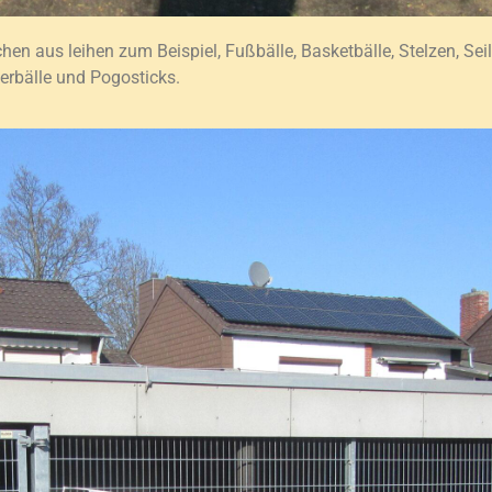
hen aus leihen zum Beispiel, Fußbälle, Basketbälle, Stelzen, Sei
derbälle und Pogosticks.