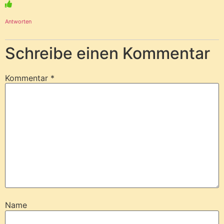
Antworten
Schreibe einen Kommentar
Kommentar
*
Name