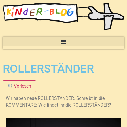
ROLLERSTÄNDER
Vorlesen
Wir haben neue ROLLERSTÄNDER. Schreibt in die
KOMMENTARE: Wie findet ihr die ROLLERSTÄNDER?