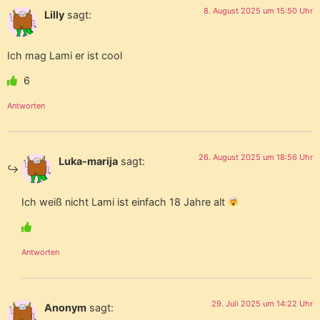
8. August 2025 um 15:50 Uhr
Lilly
sagt:
Ich mag Lami er ist cool
6
Antworten
26. August 2025 um 18:56 Uhr
Luka-marija
sagt:
Ich weiß nicht Lami ist einfach 18 Jahre alt
Antworten
29. Juli 2025 um 14:22 Uhr
Anonym
sagt: