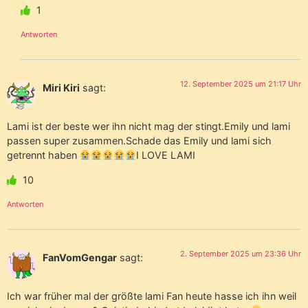
1
Antworten
12. September 2025 um 21:17 Uhr
Miri Kiri
sagt:
Lami ist der beste wer ihn nicht mag der stingt.Emily und lami
passen super zusammen.Schade das Emily und lami sich
getrennt haben
I LOVE LAMI
10
Antworten
2. September 2025 um 23:36 Uhr
FanVomGengar
sagt:
Ich war früher mal der größte lami Fan heute hasse ich ihn weil