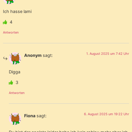
Ich hasse lami
4
Antworten
1. August 2025 um 7:42 Uhr
Anonym
sagt:
Digga
3
Antworten
6. August 2025 um 19:22 Uhr
Fiona
sagt: