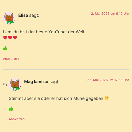
2. Mai 2026 um 9:10 Uhr
Elisa
sagt:
Lami du bist der beste YouTuber der Welt
Antworten
22. Mai 2026 um 17:38 Uhr
Mag lami so
sagt:
Stimmt aber sie oder er hat sich Mühe gegeben
Antworten