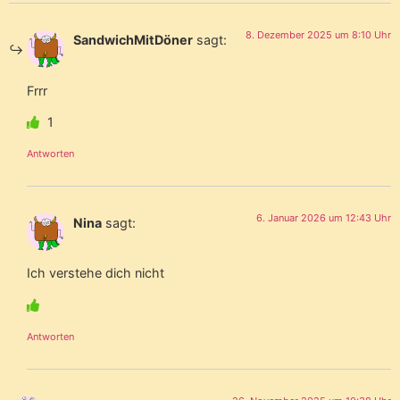
8. Dezember 2025 um 8:10 Uhr
SandwichMitDöner
sagt:
Frrr
1
Antworten
6. Januar 2026 um 12:43 Uhr
Nina
sagt:
Ich verstehe dich nicht
Antworten