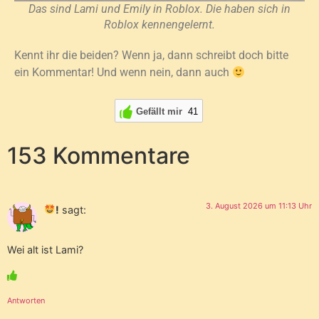
Das sind Lami und Emily in Roblox. Die haben sich in
Roblox kennengelernt.
Kennt ihr die beiden? Wenn ja, dann schreibt doch bitte
ein Kommentar! Und wenn nein, dann auch
Gefällt mir
41
153 Kommentare
3. August 2026 um 11:13 Uhr
!
sagt:
Wei alt ist Lami?
Antworten