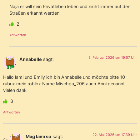
Naja er will sein Privatleben leben und nicht immer auf den
Straßen erkannt werden!
2
Antworten
3. Februar 2026 um 19:57 Uhr
Annabelle
sagt:
Hallo lami und Emily ich bin Annabelle und möchte bitte 10
rubux mein roblox Name Mischga_206 auch Anni genannt
vielen dank
3
Antworten
22. Mai 2026 um 17:39 Uhr
Mag lami so
sagt: