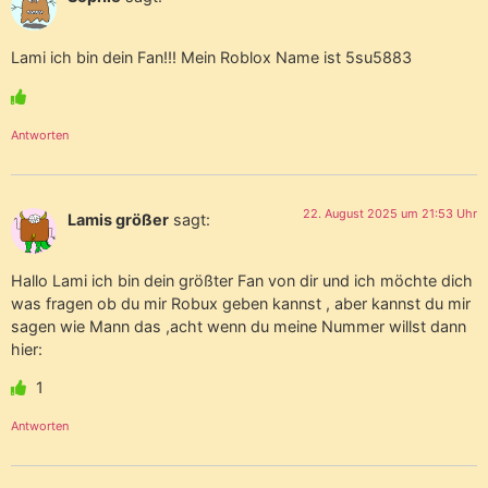
Lami ich bin dein Fan!!! Mein Roblox Name ist 5su5883
Antworten
22. August 2025 um 21:53 Uhr
Lamis größer
sagt:
Hallo Lami ich bin dein größter Fan von dir und ich möchte dich
was fragen ob du mir Robux geben kannst , aber kannst du mir
sagen wie Mann das ,acht wenn du meine Nummer willst dann
hier:
1
Antworten