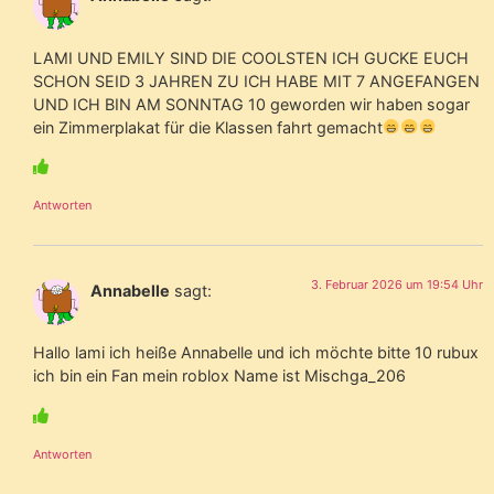
LAMI UND EMILY SIND DIE COOLSTEN ICH GUCKE EUCH
SCHON SEID 3 JAHREN ZU ICH HABE MIT 7 ANGEFANGEN
UND ICH BIN AM SONNTAG 10 geworden wir haben sogar
ein Zimmerplakat für die Klassen fahrt gemacht
Antworten
3. Februar 2026 um 19:54 Uhr
Annabelle
sagt:
Hallo lami ich heiße Annabelle und ich möchte bitte 10 rubux
ich bin ein Fan mein roblox Name ist Mischga_206
Antworten