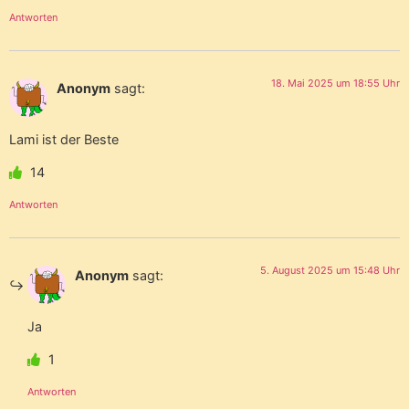
Antworten
18. Mai 2025 um 18:55 Uhr
Anonym
sagt:
Lami ist der Beste
14
Antworten
5. August 2025 um 15:48 Uhr
Anonym
sagt:
Ja
1
Antworten