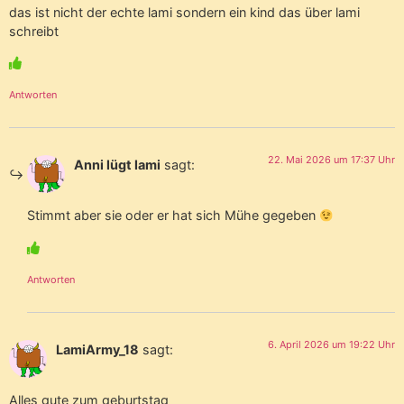
das ist nicht der echte lami sondern ein kind das über lami
schreibt
Antworten
22. Mai 2026 um 17:37 Uhr
Anni lügt lami
sagt:
Stimmt aber sie oder er hat sich Mühe gegeben
Antworten
6. April 2026 um 19:22 Uhr
LamiArmy_18
sagt:
Alles gute zum geburtstag