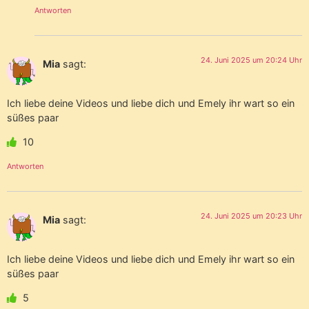
Antworten
24. Juni 2025 um 20:24 Uhr
Mia
sagt:
Ich liebe deine Videos und liebe dich und Emely ihr wart so ein
süßes paar
10
Antworten
24. Juni 2025 um 20:23 Uhr
Mia
sagt:
Ich liebe deine Videos und liebe dich und Emely ihr wart so ein
süßes paar
5