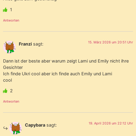
1
Antworten
15. März 2026 um 20:51 Uhr
Franzi
sagt:
Dann ist der beste aber warum zeigt Lami und Emily nicht ihre
Gesichter
Ich finde Ukri cool aber ich finde auch Emily und Lami
cool
2
Antworten
19. April 2026 um 22:12 Uhr
Capybara
sagt: