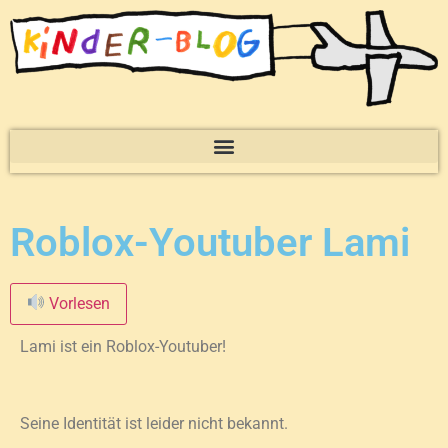
Roblox-Youtuber Lami
Vorlesen
Lami ist ein Roblox-Youtuber!
Seine Identität ist leider nicht bekannt.