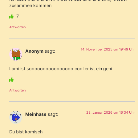
zusammen kommen
7
Antworten
14. November 2025 um 19:49 Uhr
Anonym
sagt:
Lami ist soooooooooooooooo cool er ist ein geni
Antworten
23. Januar 2026 um 16:34 Uhr
Meinhase
sagt:
Du bist komisch