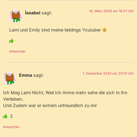
16. März 2026 um 18:57 Uhr
İssabel
sagt:
Lami und Emily sind meine lieblings Youtuber
Antworten
1. Dezember 2025 um 20:01 Uhr
Emma
sagt:
Ich Mag Lami Nicht, Weil Ich Imme mehr sehe die sich In Ihn
Verlieben..
Und Zudem war er extrem unfreundlich zu mir
2
Antworten