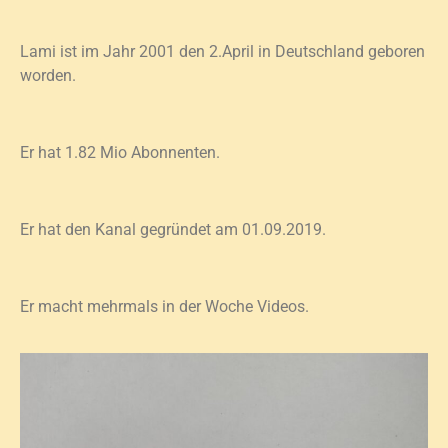
Lami ist im Jahr 2001 den 2.April in Deutschland geboren
worden.
Er hat 1.82 Mio Abonnenten.
Er hat den Kanal gegründet am 01.09.2019.
Er macht mehrmals in der Woche Videos.