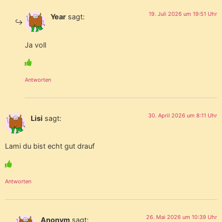
19. Juli 2026 um 19:51 Uhr
Year
sagt:
Ja voll
Antworten
30. April 2026 um 8:11 Uhr
Lisi
sagt:
Lami du bist echt gut drauf
Antworten
26. Mai 2026 um 10:39 Uhr
Anonym
sagt: