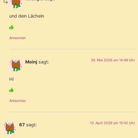
und dein Lächeln
Antworten
30. Mai 2026 um 14:49 Uhr
Moinj
sagt:
Hi
Antworten
13. April 2026 um 15:42 Uhr
67
sagt: