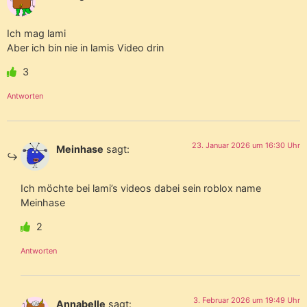
Ich mag lami
Aber ich bin nie in lamis Video drin
3
Antworten
23. Januar 2026 um 16:30 Uhr
Meinhase
sagt:
Ich möchte bei lami’s videos dabei sein roblox name
Meinhase
2
Antworten
3. Februar 2026 um 19:49 Uhr
Annabelle
sagt: