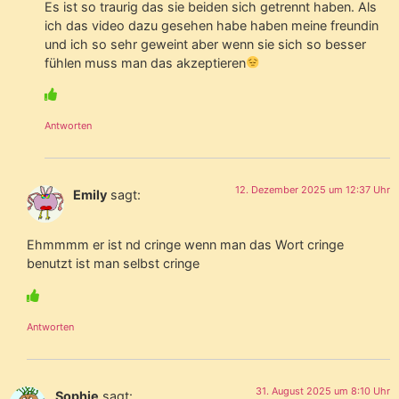
Es ist so traurig das sie beiden sich getrennt haben. Als
ich das video dazu gesehen habe haben meine freundin
und ich so sehr geweint aber wenn sie sich so besser
fühlen muss man das akzeptieren
Antworten
12. Dezember 2025 um 12:37 Uhr
Emily
sagt:
Ehmmmm er ist nd cringe wenn man das Wort cringe
benutzt ist man selbst cringe
Antworten
31. August 2025 um 8:10 Uhr
Sophie
sagt: