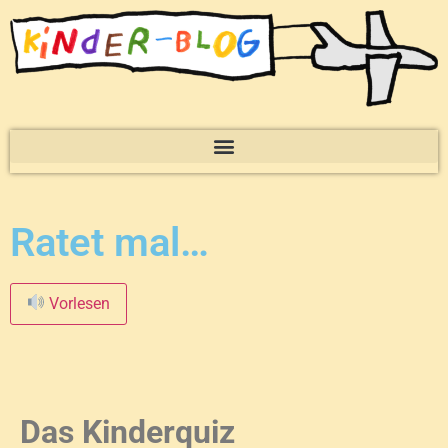
Ratet mal…
Vorlesen
Das Kinderquiz