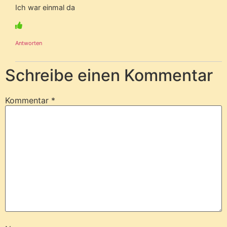
Ich war einmal da
Antworten
Schreibe einen Kommentar
Kommentar
*