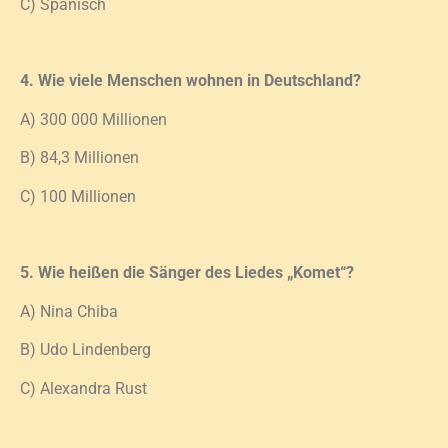
C) Spanisch
4. Wie viele Menschen wohnen in Deutschland?
A) 300 000 Millionen
B) 84,3 Millionen
C) 100 Millionen
5. Wie heißen die Sänger des Liedes „Komet“?
A) Nina Chiba
B) Udo Lindenberg
C) Alexandra Rust