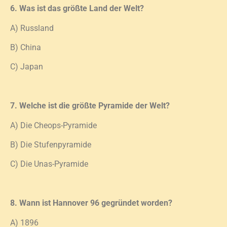
6. Was ist das größte Land der Welt?
A) Russland
B) China
C) Japan
7. Welche ist die größte Pyramide der Welt?
A) Die Cheops-Pyramide
B) Die Stufenpyramide
C) Die Unas-Pyramide
8. Wann ist Hannover 96 gegründet worden?
A) 1896