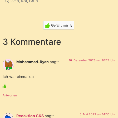
C) Gelb, Rot, Grün
Gefällt mir
5
3 Kommentare
16. Dezember 2023 um 20:22 Uhr
Mohammad-Ryan
sagt:
Ich war einmal da
Antworten
5. Mai 2023 um 14:55 Uhr
Redaktion GKS
sagt: