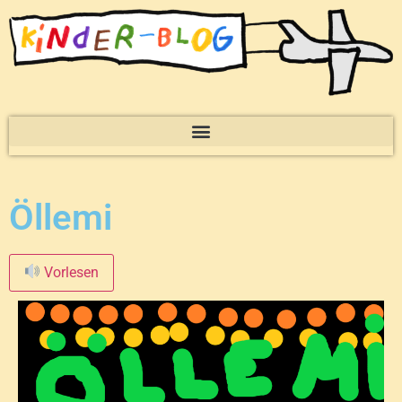
Öllemi
Vorlesen