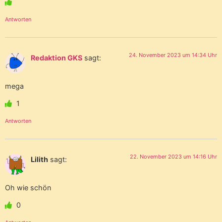
Antworten
24. November 2023 um 14:34 Uhr
Redaktion GKS
sagt:
mega
1
Antworten
22. November 2023 um 14:16 Uhr
Lilith
sagt:
Oh wie schön
0