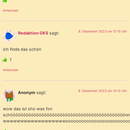
Antworten
8. Dezember 2023 um 15:15 Uhr
Redaktion GKS
sagt:
ich finde das schön
1
Antworten
8. Dezember 2023 um 15:12 Uhr
Anonym
sagt:
wow das ist sho was fon
schöööööööööööööööööööööööööööööööööööööööööööönn
wwwwwwwwwwwwwwwwwwoooooooooooooooooooooo