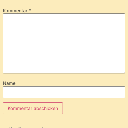
Kommentar
*
Name