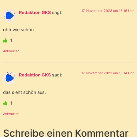
17. November 2023 um 15:16 Uhr
Redaktion GKS
sagt:
ohh wie schön
1
Antworten
17. November 2023 um 15:14 Uhr
Redaktion GKS
sagt:
das sieht schön aus.
1
Antworten
Schreibe einen Kommentar