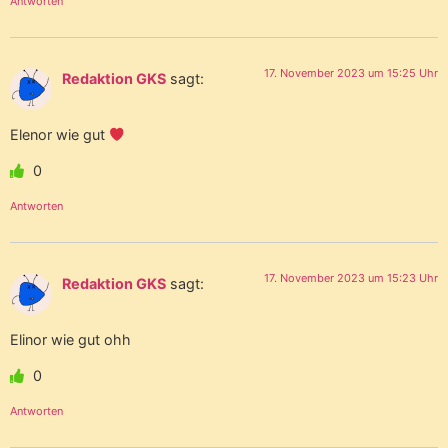
Antworten
17. November 2023 um 15:25 Uhr
Redaktion GKS
sagt:
Elenor wie gut
0
Antworten
17. November 2023 um 15:23 Uhr
Redaktion GKS
sagt:
Elinor wie gut ohh
0
Antworten