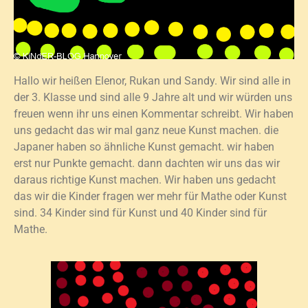
Hallo wir heißen Elenor, Rukan und Sandy. Wir sind alle in
der 3. Klasse und sind alle 9 Jahre alt und wir würden uns
freuen wenn ihr uns einen Kommentar schreibt. Wir haben
uns gedacht das wir mal ganz neue Kunst machen. die
Japaner haben so ähnliche Kunst gemacht. wir haben
erst nur Punkte gemacht. dann dachten wir uns das wir
daraus richtige Kunst machen. Wir haben uns gedacht
das wir die Kinder fragen wer mehr für Mathe oder Kunst
sind. 34 Kinder sind für Kunst und 40 Kinder sind für
Mathe.