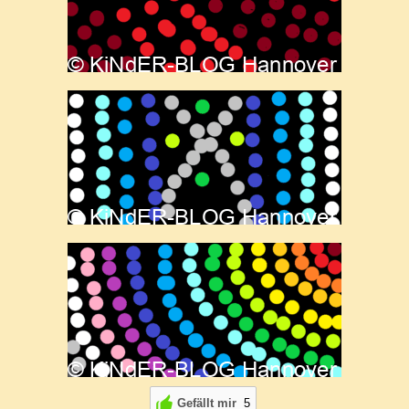
Gefällt mir
5