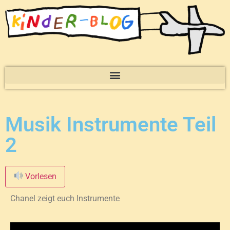
Musik Instrumente Teil
2
Vorlesen
Chanel zeigt euch Instrumente