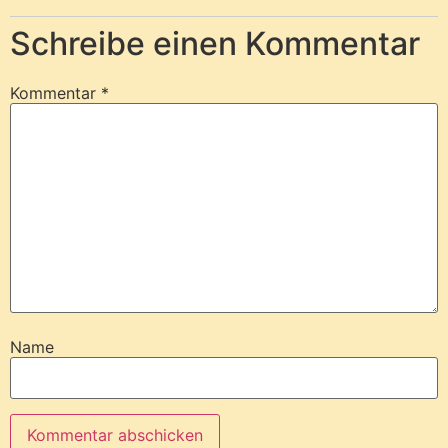
Schreibe einen Kommentar
Kommentar
*
Name