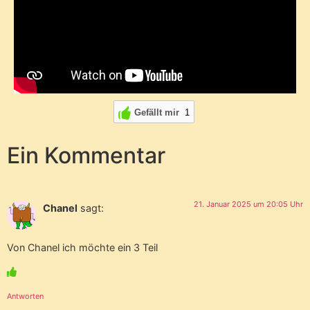
Gefällt mir
1
Ein Kommentar
21. Januar 2025 um 20:05 Uhr
Chanel
sagt:
Von Chanel ich möchte ein 3 Teil
Antworten