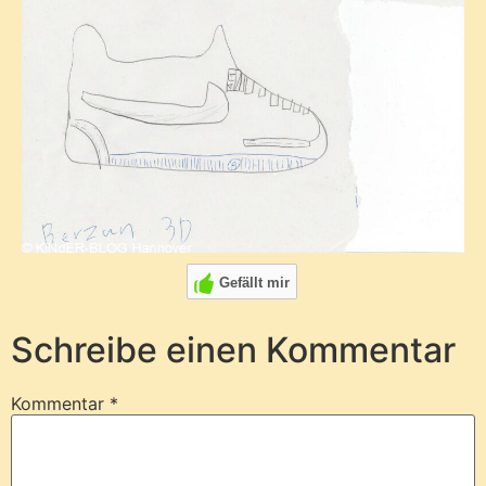
Gefällt mir
Schreibe einen Kommentar
Kommentar
*