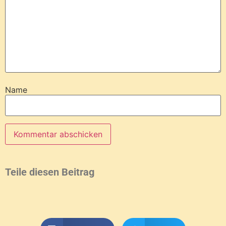
Name
Teile diesen Beitrag