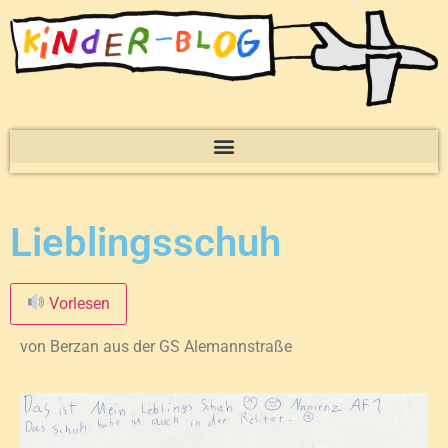
Lieblingsschuh
Vorlesen
von Berzan aus der GS Alemannstraße