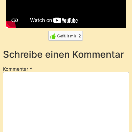
Gefällt mir
2
Schreibe einen Kommentar
Kommentar
*