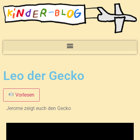
Leo der Gecko
Vorlesen
Jerome zeigt euch den Gecko