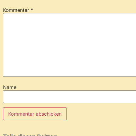
Kommentar
*
Name