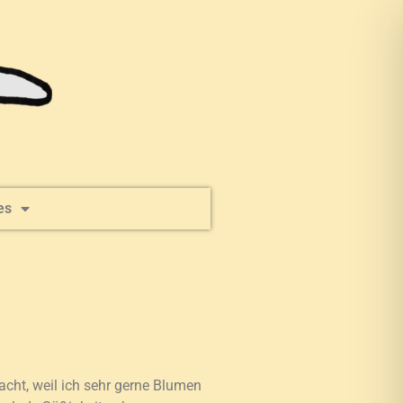
es
acht, weil ich sehr gerne Blumen