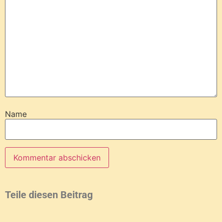
Name
Teile diesen Beitrag