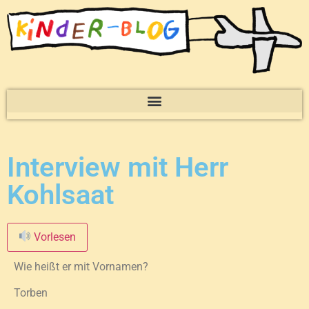
Interview mit Herr
Kohlsaat
Vorlesen
Wie heißt er mit Vornamen?
Torben