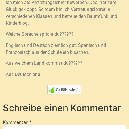
ich mich als Vertretungslehrer beworben. Das hat zum
Glück geklappt. Seitdem bin ich Vertretungslehrer in
verschiedenen Klassen und betreue den Baumfunk und
Kinderblog.
Welche Sprache spricht du??????
Englisch und Deutsch ziemlich gut. Spanisch und
Französisch aus der Schule ein bisschen.
Aus welchem Land kommst du??????
Aus Deutschland
Gefällt mir
1
Schreibe einen Kommentar
Kommentar
*