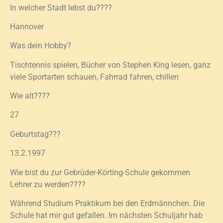
In welcher Stadt lebst du????
Hannover
Was dein Hobby?
Tischtennis spielen, Bücher von Stephen King lesen, ganz
viele Sportarten schauen, Fahrrad fahren, chillen
Wie alt????
27
Geburtstag???
13.2.1997
Wie bist du zur Gebrüder-Körting-Schule gekommen
Lehrer zu werden????
Während Studium Praktikum bei den Erdmännchen. Die
Schule hat mir gut gefallen. Im nächsten Schuljahr hab