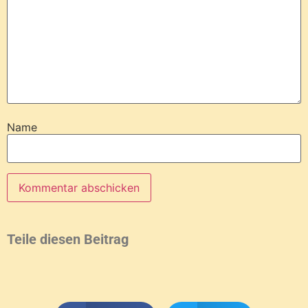
Name
Teile diesen Beitrag