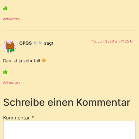
Antworten
15. Juni 2026 um 11:25 Uhr
OPGS
sagt:
Das ist ja sehr toll
Antworten
Schreibe einen Kommentar
Kommentar
*