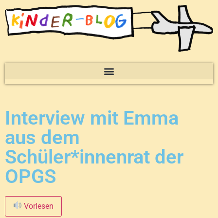
Interview mit Emma
aus dem
Schüler*innenrat der
OPGS
Vorlesen