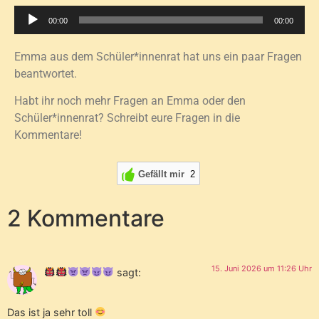
Audio-
00:00
00:00
Player
Emma aus dem Schüler*innenrat hat uns ein paar Fragen
beantwortet.
Habt ihr noch mehr Fragen an Emma oder den
Schüler*innenrat? Schreibt eure Fragen in die
Kommentare!
Gefällt mir
2
2 Kommentare
15. Juni 2026 um 11:26 Uhr
sagt:
Das ist ja sehr toll