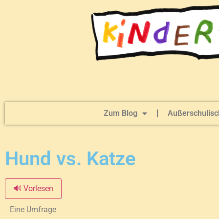
Zum Blog
Außerschulisc
Hund vs. Katze
🔊 Vorlesen
Eine Umfrage