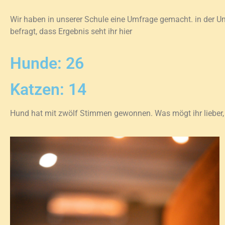
Wir haben in unserer Schule eine Umfrage gemacht. in der U
befragt, dass Ergebnis seht ihr hier
Hunde: 26
Katzen: 14
Hund hat mit zwölf Stimmen gewonnen. Was mögt ihr lieber, 