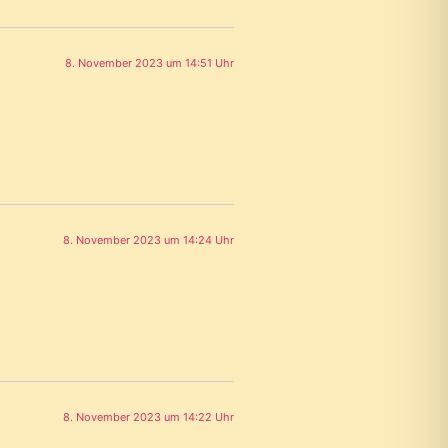
8. November 2023 um 14:51 Uhr
8. November 2023 um 14:24 Uhr
8. November 2023 um 14:22 Uhr