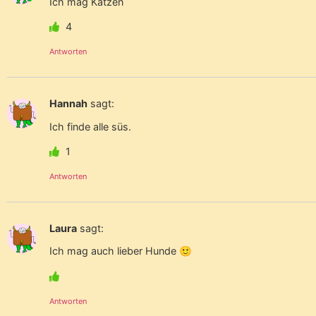
Ich mag Katzen
4
Antworten
Hannah
sagt:
Ich finde alle süs.
1
Antworten
Laura
sagt:
Ich mag auch lieber Hunde 🙂
Antworten