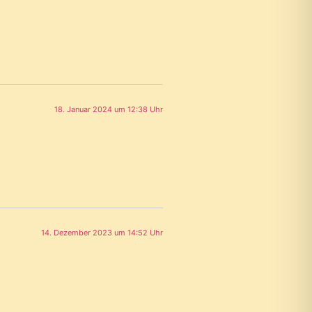
18. Januar 2024 um 12:38 Uhr
14. Dezember 2023 um 14:52 Uhr