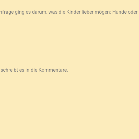
mfrage ging es darum, was die Kinder lieber mögen: Hunde oder
schreibt es in die Kommentare.