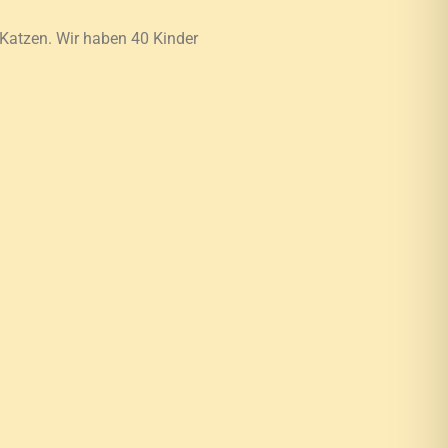
 Katzen. Wir haben 40 Kinder