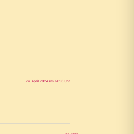
24. April 2024 um 14:56 Uhr
24. April