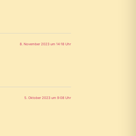
8. November 2023 um 14:18 Uhr
5. Oktober 2023 um 9:08 Uhr