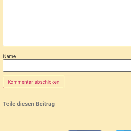
Name
Teile diesen Beitrag