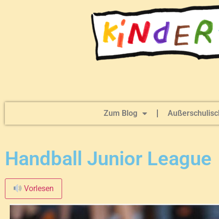
Zum Blog
Außerschulisc
Handball Junior League
Vorlesen