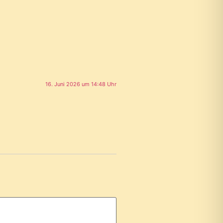
16. Juni 2026 um 14:48 Uhr