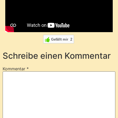
Gefällt mir
2
Schreibe einen Kommentar
Kommentar
*