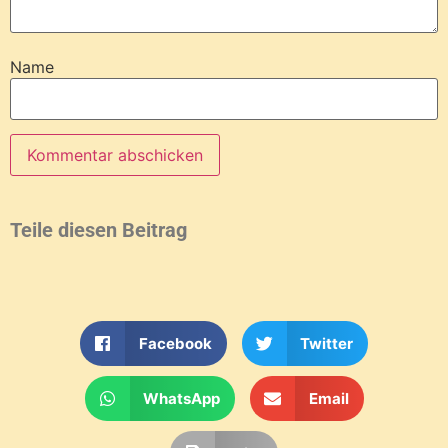
Name
Teile diesen Beitrag
Facebook
Twitter
WhatsApp
Email