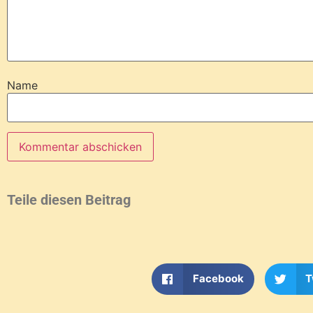
Name
Teile diesen Beitrag
Facebook
T