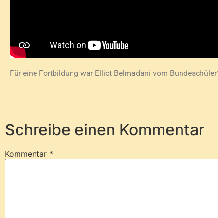
Für eine Fortbildung war Elliot Belmadani vom Bundeschüler
Schreibe einen Kommentar
Kommentar
*