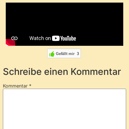
Gefällt mir
3
Schreibe einen Kommentar
Kommentar
*