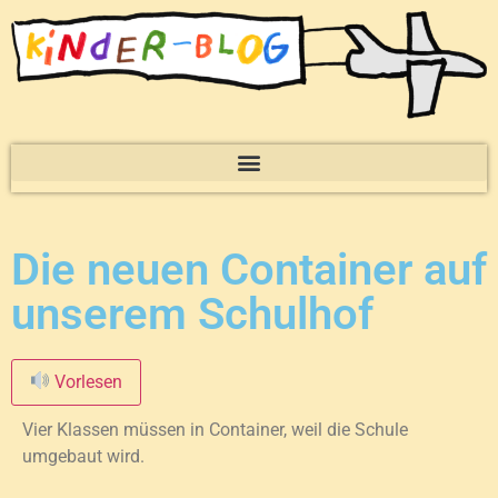
Die neuen Container auf
unserem Schulhof
Vorlesen
Vier Klassen müssen in Container, weil die Schule
umgebaut wird.