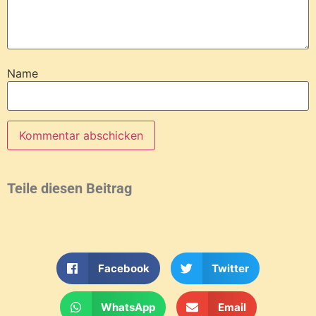
Name
Teile diesen Beitrag
Facebook
Twitter
WhatsApp
Email