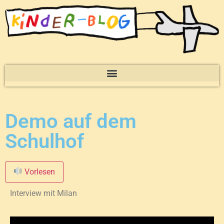
Demo auf dem
Schulhof
Vorlesen
Interview mit Milan