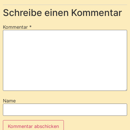
Schreibe einen Kommentar
Kommentar
*
Name