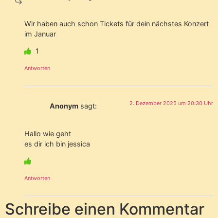
Wir haben auch schon Tickets für dein nächstes Konzert
im Januar
1
Antworten
2. Dezember 2025 um 20:30 Uhr
Anonym
sagt:
Hallo wie geht
es dir ich bin jessica
Antworten
Schreibe einen Kommentar