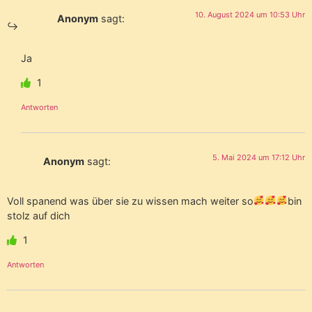
10. August 2024 um 10:53 Uhr
Anonym
sagt:
Ja
1
Antworten
5. Mai 2024 um 17:12 Uhr
Anonym
sagt:
Voll spanend was über sie zu wissen mach weiter so
bin
stolz auf dich
1
Antworten