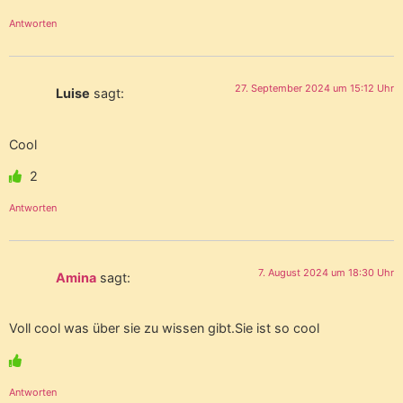
Antworten
27. September 2024 um 15:12 Uhr
Luise
sagt:
Cool
2
Antworten
7. August 2024 um 18:30 Uhr
Amina
sagt:
Voll cool was über sie zu wissen gibt.Sie ist so cool
Antworten