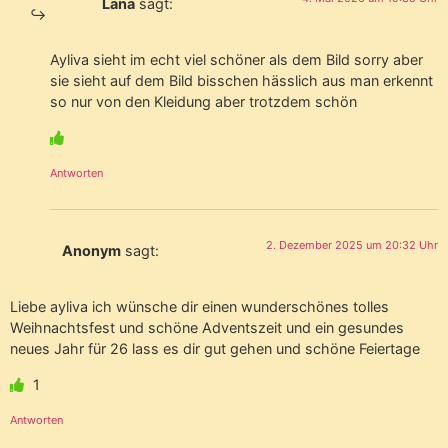
Lana
sagt:
Ayliva sieht im echt viel schöner als dem Bild sorry aber
sie sieht auf dem Bild bisschen hässlich aus man erkennt
so nur von den Kleidung aber trotzdem schön
Antworten
2. Dezember 2025 um 20:32 Uhr
Anonym
sagt:
Liebe ayliva ich wünsche dir einen wunderschönes tolles
Weihnachtsfest und schöne Adventszeit und ein gesundes
neues Jahr für 26 lass es dir gut gehen und schöne Feiertage
1
Antworten