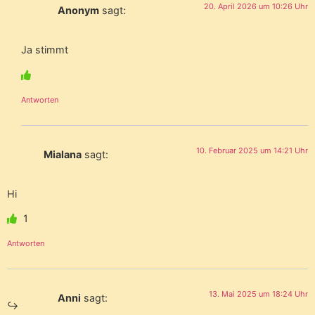
20. April 2026 um 10:26 Uhr
Anonym
sagt:
Ja stimmt
Antworten
10. Februar 2025 um 14:21 Uhr
Mialana
sagt:
Hi
1
Antworten
13. Mai 2025 um 18:24 Uhr
Anni
sagt: