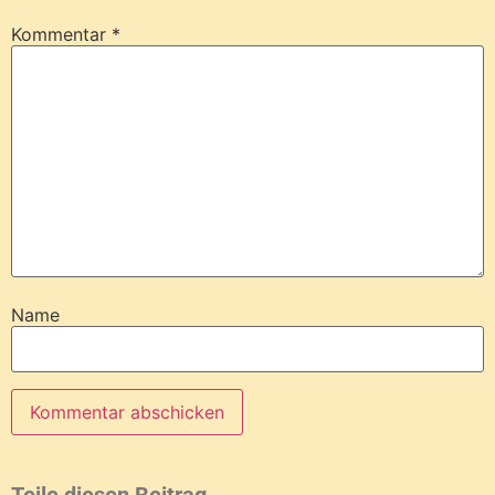
Kommentar
*
Name