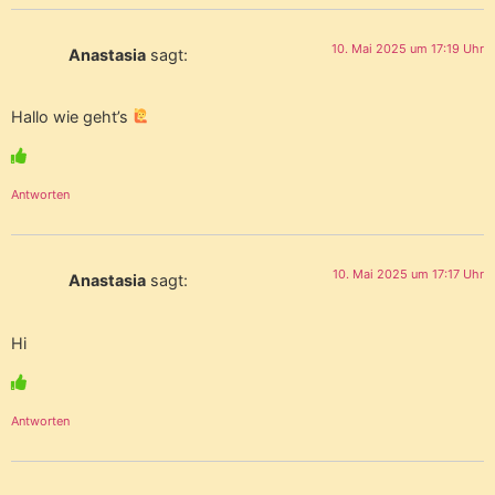
10. Mai 2025 um 17:19 Uhr
Anastasia
sagt:
Hallo wie geht’s
Antworten
10. Mai 2025 um 17:17 Uhr
Anastasia
sagt:
Hi
Antworten