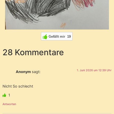
Gefällt mir
19
28 Kommentare
1. Juni 2026 um 12:39 Uhr
Anonym
sagt:
Nicht So schlecht
1
Antworten