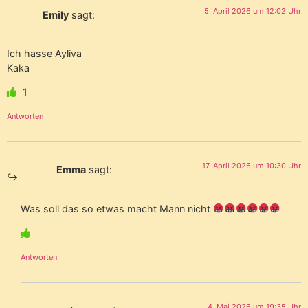
5. April 2026 um 12:02 Uhr
Emily
sagt:
Ich hasse Ayliva
Kaka
1
Antworten
17. April 2026 um 10:30 Uhr
Emma
sagt:
Was soll das so etwas macht Mann nicht
Antworten
4. Mai 2026 um 19:35 Uhr