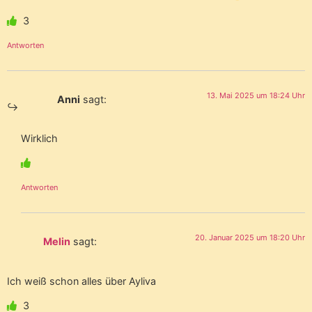
3
Antworten
13. Mai 2025 um 18:24 Uhr
Anni
sagt:
Wirklich
Antworten
20. Januar 2025 um 18:20 Uhr
Melin
sagt:
Ich weiß schon alles über Ayliva
3