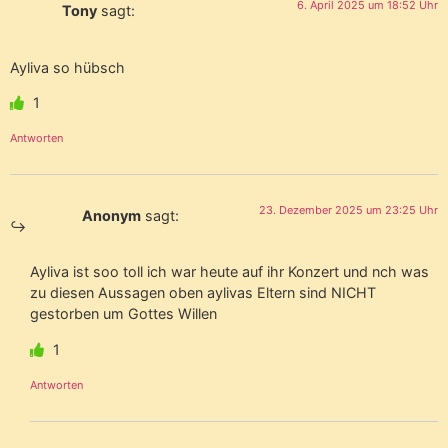
6. April 2025 um 18:52 Uhr
Tony
sagt:
Ayliva so hübsch
1
Antworten
23. Dezember 2025 um 23:25 Uhr
Anonym
sagt:
Ayliva ist soo toll ich war heute auf ihr Konzert und nch was
zu diesen Aussagen oben aylivas Eltern sind NICHT
gestorben um Gottes Willen
1
Antworten