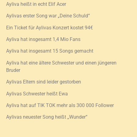
Ayliva heißt in echt Elif Acer
Aylivas erster Song war „Deine Schuld“
Ein Ticket für Aylivas Konzert kostet 94€
Ayliva hat insgesamt 1,4 Mio Fans
Ayliva hat insgesamt 15 Songs gemacht
Ayliva hat eine ältere Schwester und einen jüngeren
Bruder
Aylivas Eltern sind leider gestorben
Aylivas Schwester heißt Ewa
Ayliva hat auf TIK TOK mehr als 300 000 Follower
Aylivas neuester Song heißt „Wunder“