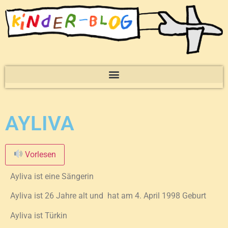
AYLIVA
Vorlesen
Ayliva ist eine Sängerin
Ayliva ist 26
Jahre alt und hat am 4. April 1998 Geburt
Ayliva ist Türkin