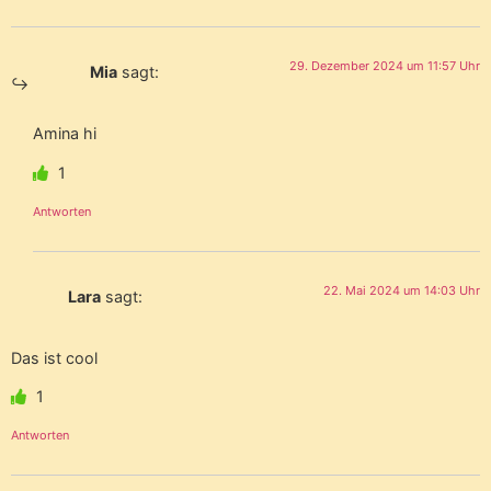
29. Dezember 2024 um 11:57 Uhr
Mia
sagt:
Amina hi
1
Antworten
22. Mai 2024 um 14:03 Uhr
Lara
sagt:
Das ist cool
1
Antworten