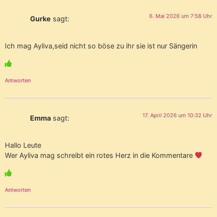
6. Mai 2026 um 7:58 Uhr
Gurke
sagt:
Ich mag Ayliva,seid nicht so böse zu ihr sie ist nur Sängerin
Antworten
17. April 2026 um 10:32 Uhr
Emma
sagt:
Hallo Leute
Wer Ayliva mag schreibt ein rotes Herz in die Kommentare
Antworten