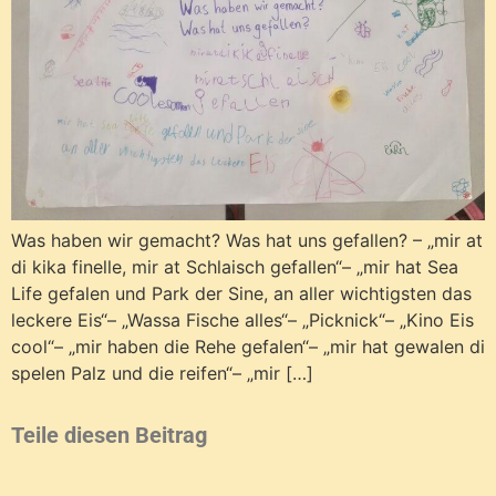
Was haben wir gemacht? Was hat uns gefallen? – „mir at
di kika finelle, mir at Schlaisch gefallen“– „mir hat Sea
Life gefalen und Park der Sine, an aller wichtigsten das
leckere Eis“– „Wassa Fische alles“– „Picknick“– „Kino Eis
cool“– „mir haben die Rehe gefalen“– „mir hat gewalen di
spelen Palz und die reifen“– „mir […]
Teile diesen Beitrag