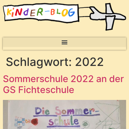
Schlagwort:
2022
Sommerschule 2022 an der
GS Fichteschule