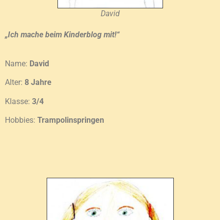
David
„Ich mache beim Kinderblog mit!“
Name:
David
Alter:
8 Jahre
Klasse:
3/4
Hobbies:
Trampolinspringen