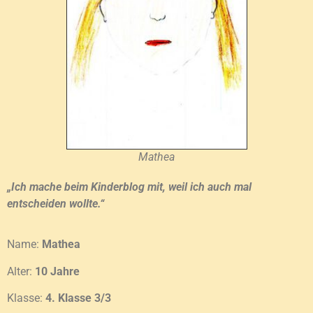
Mathea
„Ich mache beim Kinderblog mit, weil ich auch mal
entscheiden wollte.“
Name:
Mathea
Alter:
10 Jahre
Klasse:
4. Klasse 3/3