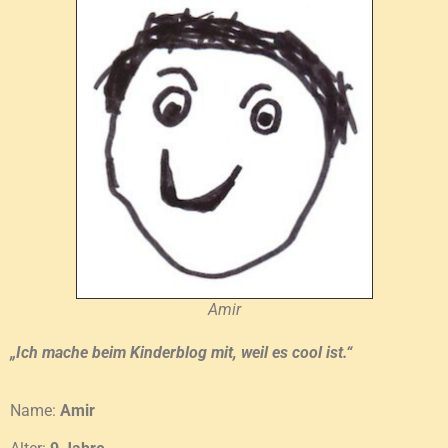
Amir
„Ich mache beim Kinderblog mit, weil es cool ist.“
Name:
Amir