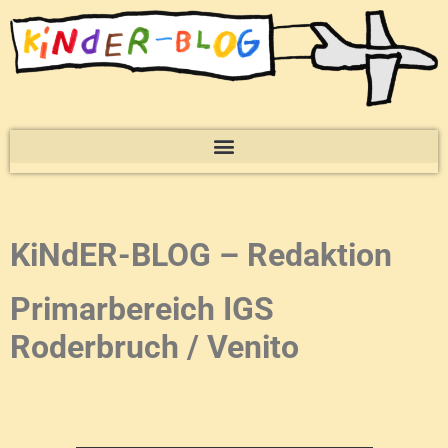
KiNdER-BLOG – Redaktion
Primarbereich IGS
Roderbruch / Venito