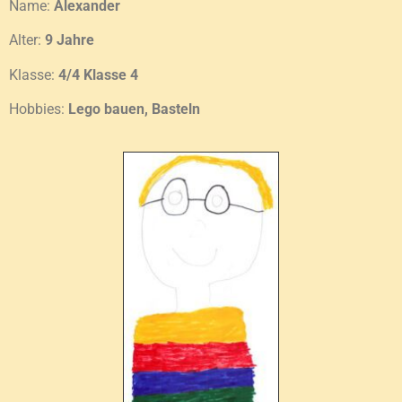
Name:
Alexander
Alter:
9 Jahre
Klasse:
4/4 Klasse 4
Hobbies:
Lego bauen, Basteln