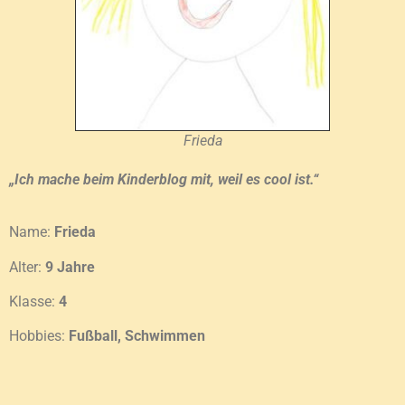
Frieda
„Ich mache beim Kinderblog mit, weil es cool ist.“
Name:
Frieda
Alter:
9 Jahre
Klasse:
4
Hobbies:
Fußball, Schwimmen