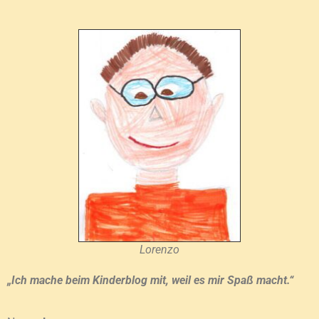
Lorenzo
„Ich mache beim Kinderblog mit, weil es mir Spaß macht.“