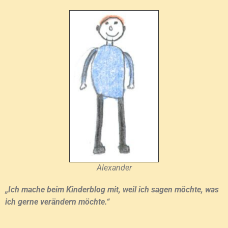
Alexander
„Ich mache beim Kinderblog mit, weil ich sagen möchte, was
ich gerne verändern möchte.“