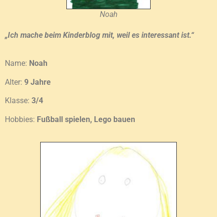
Noah
„Ich mache beim Kinderblog mit, weil es interessant ist.“
Name:
Noah
Alter:
9 Jahre
Klasse:
3/4
Hobbies:
Fußball spielen, Lego bauen