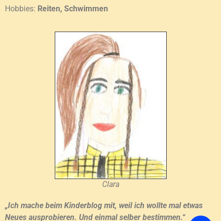
Hobbies:
Reiten, Schwimmen
Clara
„Ich mache beim Kinderblog mit, weil ich wollte mal etwas
Neues ausprobieren. Und einmal selber bestimmen.“