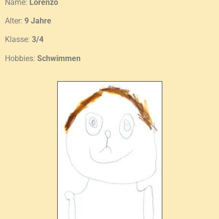
Name:
Lorenzo
Alter:
9 Jahre
Klasse:
3/4
Hobbies:
Schwimmen