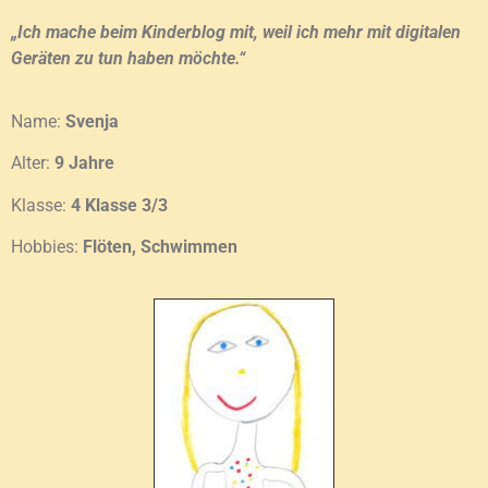
„Ich mache beim Kinderblog mit, weil ich mehr mit digitalen
Geräten zu tun haben möchte.“
Name:
Svenja
Alter:
9 Jahre
Klasse:
4 Klasse 3/3
Hobbies:
Flöten, Schwimmen