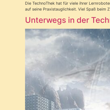
Die TechnoThek hat für viele ihrer Lernrobot
auf seine Praxistauglichkeit. Viel Spaß beim
Unterwegs in der Tec