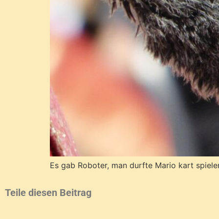
Es gab Roboter, man durfte Mario kart spiel
Teile diesen Beitrag