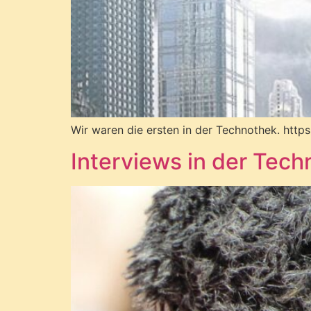
Wir waren die ersten in der Technothek. http
Interviews in der Tec