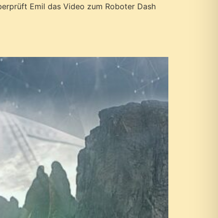
 überprüft Emil das Video zum Roboter Dash