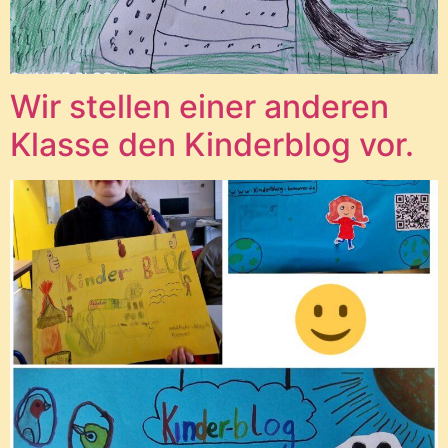
Wir stellen einer anderen
Klasse den Kinderblog vor.