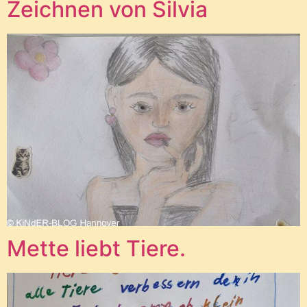
Zeichnen von Silvia
Mette liebt Tiere.