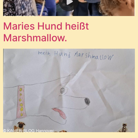
Maries Hund heißt
Marshmallow.