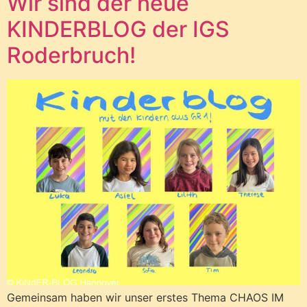
Wir sind der neue
KINDERBLOG der IGS
Roderbruch!
Gemeinsam haben wir unser erstes Thema CHAOS IM