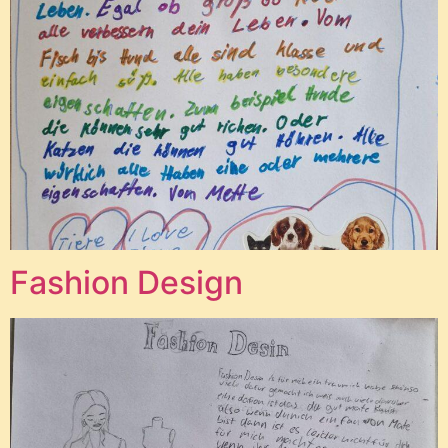
Fashion Design