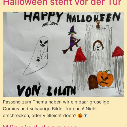
Halloween steht vor der Tür
Passend zum Thema haben wir ein paar gruselige
Comics und schaurige Bilder für euch! Nicht
erschrecken, oder vielleicht doch?