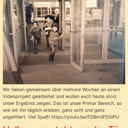
Wir haben gemeinsam über mehrere Wochen an einem
Videoprojekt gearbeitet und wollen euch heute stolz
unser Ergebnis zeigen. Das ist unser Primar Bereich, so
wie wir ihn täglich erleben, ganz echt und ganz
ungefiltert. Viel Spaß! https://youtu.be/PZBm3FD5lPU