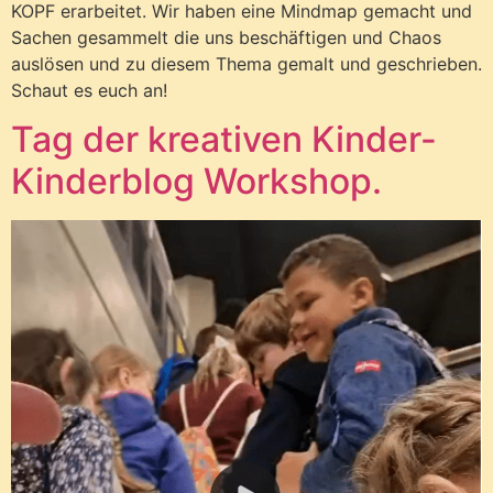
KOPF erarbeitet. Wir haben eine Mindmap gemacht und
Sachen gesammelt die uns beschäftigen und Chaos
auslösen und zu diesem Thema gemalt und geschrieben.
Schaut es euch an!
Tag der kreativen Kinder-
Kinderblog Workshop.