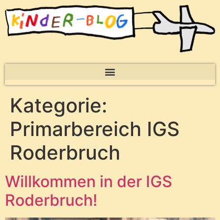
Kategorie:
Primarbereich IGS
Roderbruch
Willkommen in der IGS
Roderbruch!